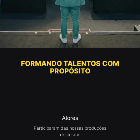
FORMANDO TALENTOS COM
PROPÓSITO
Atores
Participaram das nossas produções
deste ano