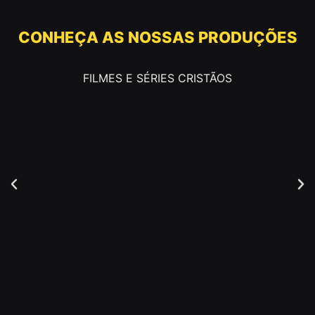
CONHEÇA AS NOSSAS PRODUÇÕES
FILMES E SÉRIES CRISTÃOS