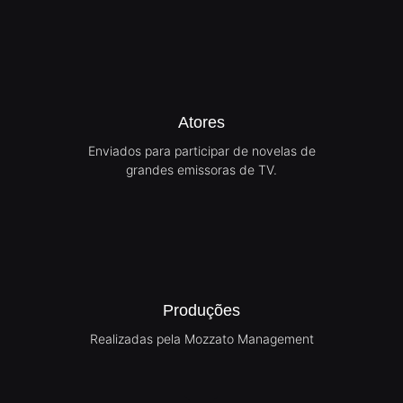
Atores
Enviados para participar de novelas de
grandes emissoras de TV.
Produções
Realizadas pela Mozzato Management