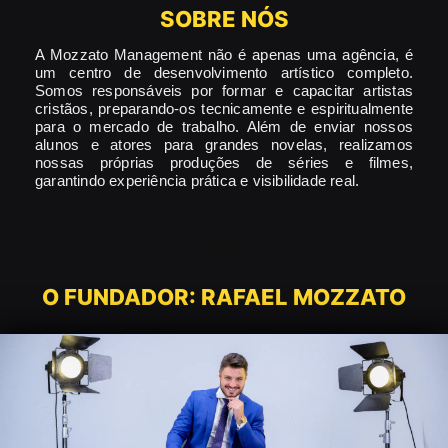
SOBRE NÓS
A Mozzato Management não é apenas uma agência, é
um centro de desenvolvimento artístico completo.
Somos responsáveis por formar e capacitar artistas
cristãos, preparando-os tecnicamente e espiritualmente
para o mercado de trabalho. Além de enviar nossos
alunos e atores para grandes novelas, realizamos
nossas próprias produções de séries e filmes,
garantindo experiência prática e visibilidade real.
O FUNDADOR: RAFAEL MOZZATO