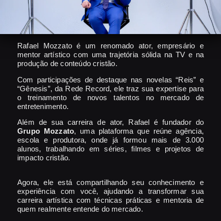
Rafael Mozzato é um renomado ator, empresário e
mentor artístico com uma trajetória sólida na TV e na
produção de conteúdo cristão.
Com participações de destaque nas novelas “Reis” e
“Gênesis”, da Rede Record, ele traz sua expertise para
o treinamento de novos talentos no mercado de
entretenimento.
Além de sua carreira de ator, Rafael é fundador do
Grupo Mozzato
, uma plataforma que reúne agência,
escola e produtora, onde já formou mais de 3.000
alunos, trabalhando em séries, filmes e projetos de
impacto cristão.
Agora, ele está compartilhando seu conhecimento e
experiência com você, ajudando a transformar sua
carreira artística com técnicas práticas e mentoria de
quem realmente entende do mercado.